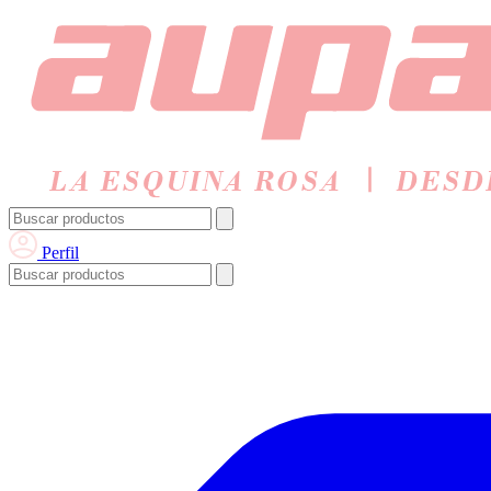
Perfil