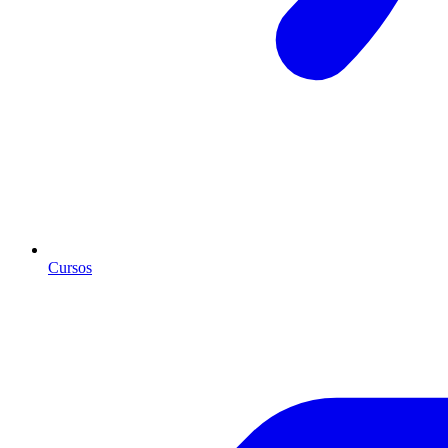
Cursos